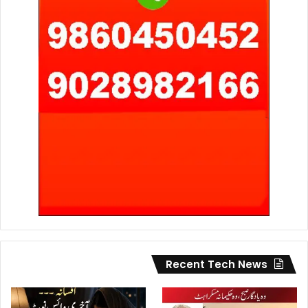
Recent Tech News