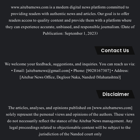
www.aitebarnews.com is a modern digital news platform committed to
providing readers with authentic news and articles. Our goal is to offer
readers access to quality content and provide them with a platform where
they can experience accurate, unbiased, and responsible journalism. (Date of
Publication: September 1, 2023)
Contact Us
We welcome your feedback, suggestions, and inquiries. You can reach us via:
• Email: [aitebarnews@gmail.com] • Phone: [9028167307] • Address:
[Aitebar News Office, Degloor Naka, Nanded (Maharashtra)]
Disclaimer
The articles, analyses, and opinions published on [www.aitebarnews.com]
solely represent the personal views and opinions of the authors. These views
do not necessarily reflect the stance of the Aitebar News management. Any
legal proceedings related to objectionable content will be subject to the
jurisdiction of the Nanded court only.