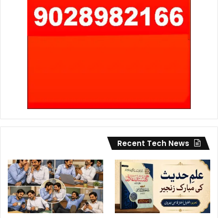
Recent Tech News