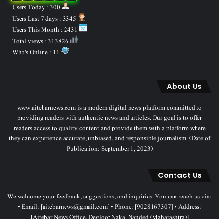
Users Today : 300
Users Last 7 days : 3345
Users This Month : 2431
Total views : 313826
Who's Online : 11
About Us
www.aitebarnews.com is a modern digital news platform committed to
providing readers with authentic news and articles. Our goal is to offer
readers access to quality content and provide them with a platform where
they can experience accurate, unbiased, and responsible journalism. (Date of
Publication: September 1, 2023)
Contact Us
We welcome your feedback, suggestions, and inquiries. You can reach us via:
• Email: [aitebarnews@gmail.com] • Phone: [9028167307] • Address:
[Aitebar News Office, Degloor Naka, Nanded (Maharashtra)]