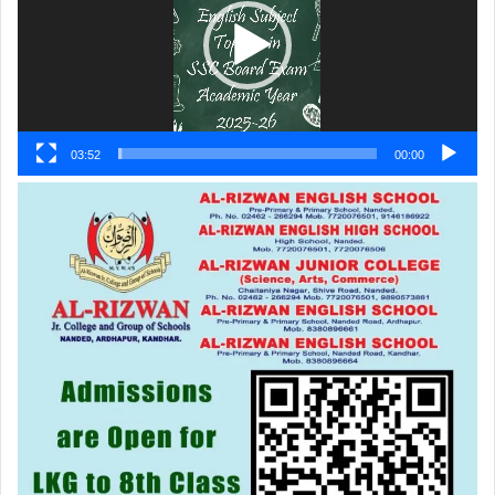
03:52
00:00