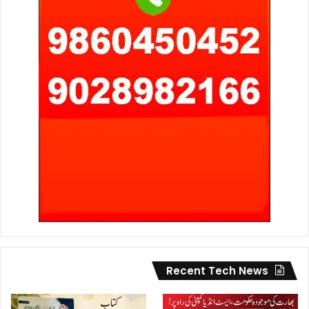
Recent Tech News