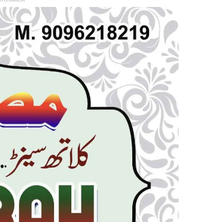
vertisment