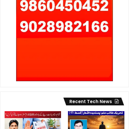
Recent Tech News