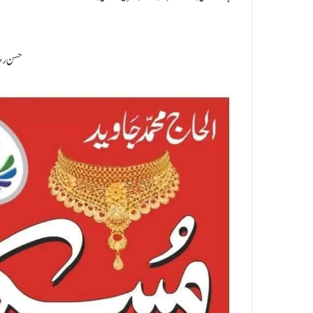
حسن رضا