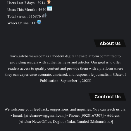
Users Last 7 days : 3914
Users This Month : 4640
Total views : 316876
Who's Online : 11
About Us
www.aitebarnews.com is a modern digital news platform committed to
providing readers with authentic news and articles. Our goal is to offer
readers access to quality content and provide them with a platform where
they can experience accurate, unbiased, and responsible journalism. (Date of
Publication: September 1, 2023)
Contact Us
We welcome your feedback, suggestions, and inquiries. You can reach us via:
• Email: [aitebarnews@gmail.com] • Phone: [9028167307] • Address:
[Aitebar News Office, Degloor Naka, Nanded (Maharashtra)]