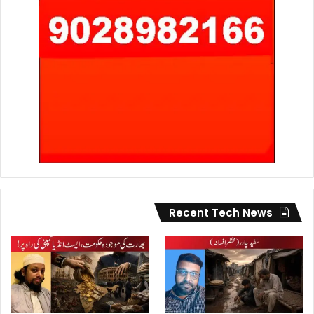
Recent Tech News