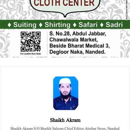
Shaikh Akram
Shaikh Akram S/O Shaikh Saleem Chief Editor Aitebar News, Nanded