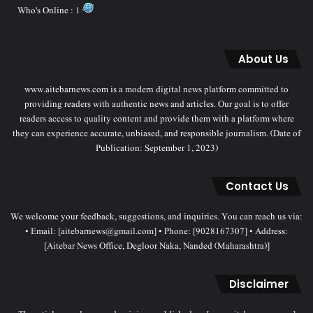
Who's Online : 1
About Us
www.aitebarnews.com is a modern digital news platform committed to
providing readers with authentic news and articles. Our goal is to offer
readers access to quality content and provide them with a platform where
they can experience accurate, unbiased, and responsible journalism. (Date of
Publication: September 1, 2023)
Contact Us
We welcome your feedback, suggestions, and inquiries. You can reach us via:
• Email: [aitebarnews@gmail.com] • Phone: [9028167307] • Address:
[Aitebar News Office, Degloor Naka, Nanded (Maharashtra)]
Disclaimer