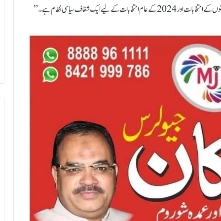
کے لیے ایک شفاف سیاسی نظام ہے۔”