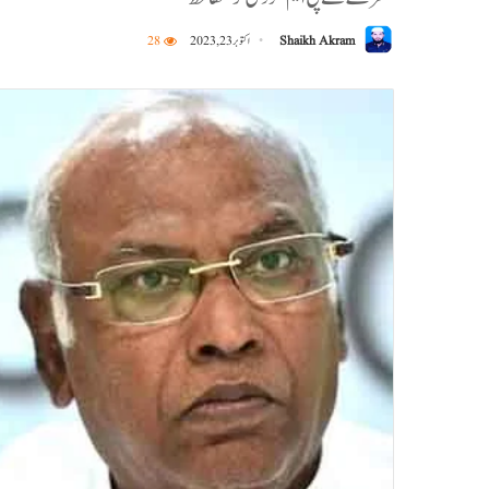
Shaikh Akram
اکتوبر 23, 2023
28