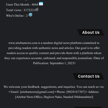
Users This Month : 4868
Total views : 317222
Who's Online : 2
About Us
www.aitebarnews.com is a modern digital news platform committed to
providing readers with authentic news and articles. Our goal is to offer
readers access to quality content and provide them with a platform where
they can experience accurate, unbiased, and responsible journalism. (Date of
Publication: September 1, 2023)
Contact Us
We welcome your feedback, suggestions, and inquiries. You can reach us via:
• Email: [aitebarnews@gmail.com] • Phone: [9028167307] • Address:
[Aitebar News Office, Degloor Naka, Nanded (Maharashtra)]