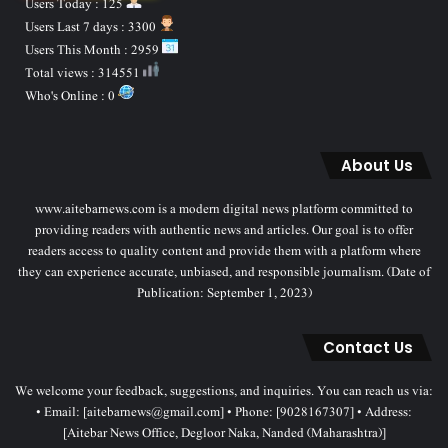
Users Today : 125
Users Last 7 days : 3300
Users This Month : 2959
Total views : 314551
Who's Online : 0
About Us
www.aitebarnews.com is a modern digital news platform committed to
providing readers with authentic news and articles. Our goal is to offer
readers access to quality content and provide them with a platform where
they can experience accurate, unbiased, and responsible journalism. (Date of
Publication: September 1, 2023)
Contact Us
We welcome your feedback, suggestions, and inquiries. You can reach us via:
• Email: [aitebarnews@gmail.com] • Phone: [9028167307] • Address:
[Aitebar News Office, Degloor Naka, Nanded (Maharashtra)]