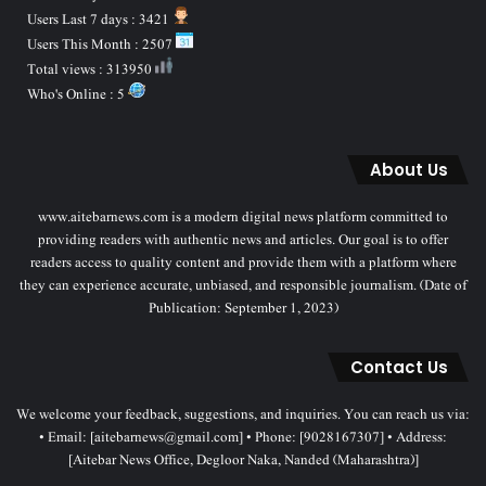
Users Last 7 days : 3421
Users This Month : 2507
Total views : 313950
Who's Online : 5
About Us
www.aitebarnews.com is a modern digital news platform committed to
providing readers with authentic news and articles. Our goal is to offer
readers access to quality content and provide them with a platform where
they can experience accurate, unbiased, and responsible journalism. (Date of
Publication: September 1, 2023)
Contact Us
We welcome your feedback, suggestions, and inquiries. You can reach us via:
• Email: [aitebarnews@gmail.com] • Phone: [9028167307] • Address:
[Aitebar News Office, Degloor Naka, Nanded (Maharashtra)]