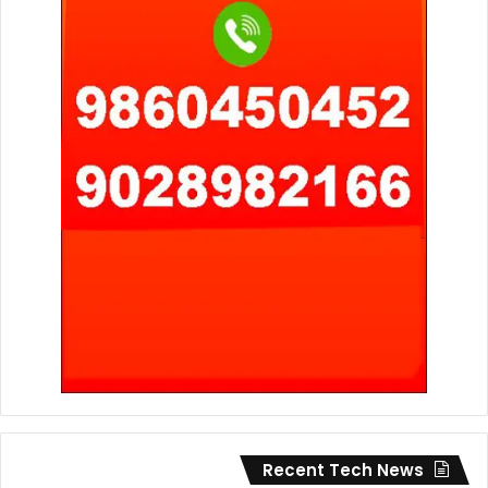
Recent Tech News