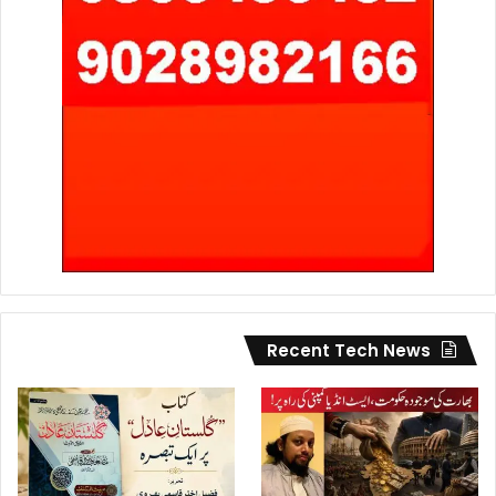
Recent Tech News