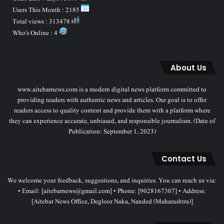
Users This Month : 2185
Total views : 313478
Who's Online : 4
About Us
www.aitebarnews.com is a modern digital news platform committed to
providing readers with authentic news and articles. Our goal is to offer
readers access to quality content and provide them with a platform where
they can experience accurate, unbiased, and responsible journalism. (Date of
Publication: September 1, 2023)
Contact Us
We welcome your feedback, suggestions, and inquiries. You can reach us via:
• Email: [aitebarnews@gmail.com] • Phone: [9028167307] • Address:
[Aitebar News Office, Degloor Naka, Nanded (Maharashtra)]