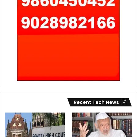
Recent Tech News