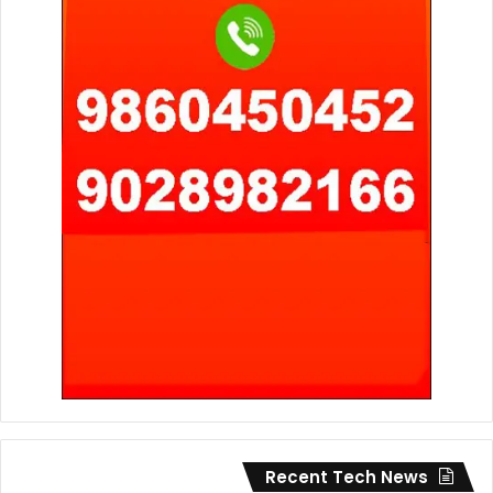
Recent Tech News