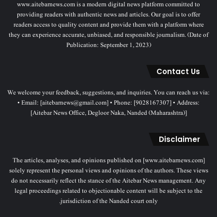
www.aitebarnews.com is a modern digital news platform committed to
providing readers with authentic news and articles. Our goal is to offer
readers access to quality content and provide them with a platform where
they can experience accurate, unbiased, and responsible journalism. (Date of
Publication: September 1, 2023)
Contact Us
We welcome your feedback, suggestions, and inquiries. You can reach us via:
• Email: [aitebarnews@gmail.com] • Phone: [9028167307] • Address:
[Aitebar News Office, Degloor Naka, Nanded (Maharashtra)]
Disclaimer
The articles, analyses, and opinions published on [www.aitebarnews.com]
solely represent the personal views and opinions of the authors. These views
do not necessarily reflect the stance of the Aitebar News management. Any
legal proceedings related to objectionable content will be subject to the
jurisdiction of the Nanded court only.