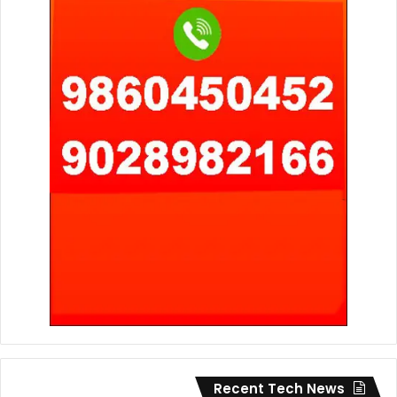
Recent Tech News