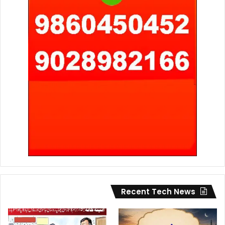
Recent Tech News