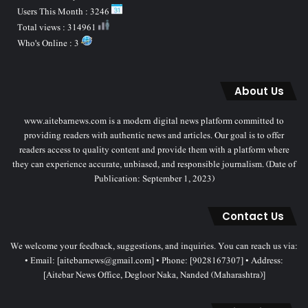
Users This Month : 3246
Total views : 314961
Who's Online : 3
About Us
www.aitebarnews.com is a modern digital news platform committed to
providing readers with authentic news and articles. Our goal is to offer
readers access to quality content and provide them with a platform where
they can experience accurate, unbiased, and responsible journalism. (Date of
Publication: September 1, 2023)
Contact Us
We welcome your feedback, suggestions, and inquiries. You can reach us via:
• Email: [aitebarnews@gmail.com] • Phone: [9028167307] • Address:
[Aitebar News Office, Degloor Naka, Nanded (Maharashtra)]