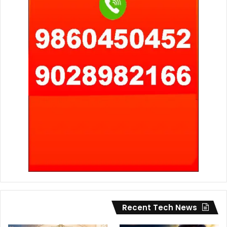
Recent Tech News