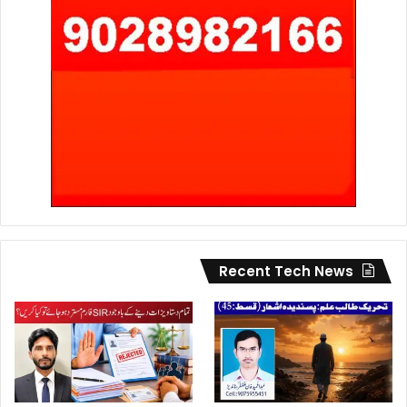
Recent Tech News