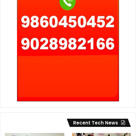
Recent Tech News