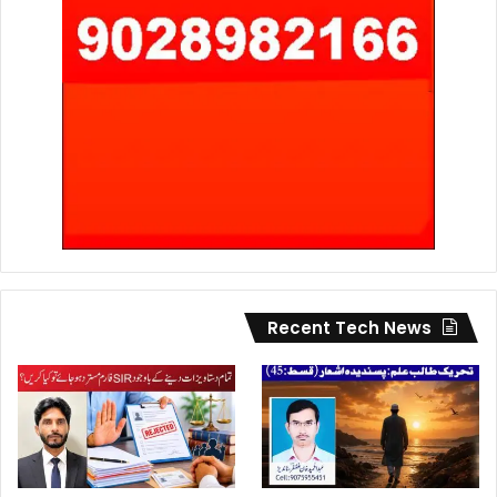
Recent Tech News