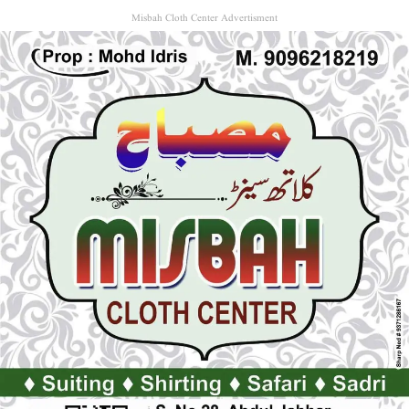
Misbah Cloth Center Advertisment