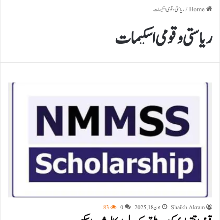
Home
/
ریاستی و قومی اسکیمات
ریاستی و قومی اسکیمات
Shaikh Akram
جون 18, 2025
0
83