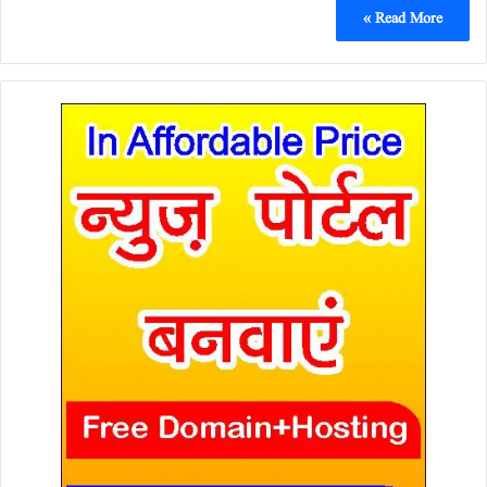
Read More »