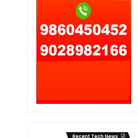
Recent Tech News