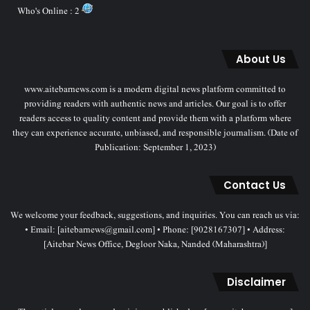
Who's Online : 2
About Us
www.aitebarnews.com is a modern digital news platform committed to
providing readers with authentic news and articles. Our goal is to offer
readers access to quality content and provide them with a platform where
they can experience accurate, unbiased, and responsible journalism. (Date of
Publication: September 1, 2023)
Contact Us
We welcome your feedback, suggestions, and inquiries. You can reach us via:
• Email: [aitebarnews@gmail.com] • Phone: [9028167307] • Address:
[Aitebar News Office, Degloor Naka, Nanded (Maharashtra)]
Disclaimer