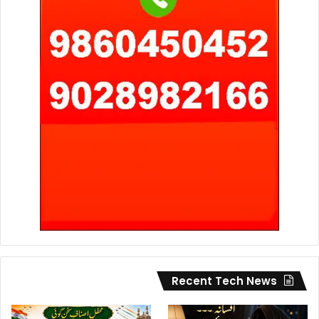
Recent Tech News