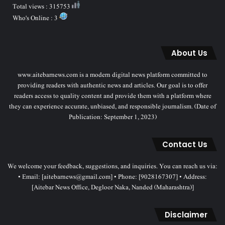
Total views : 315753
Who's Online : 3
About Us
www.aitebarnews.com is a modern digital news platform committed to
providing readers with authentic news and articles. Our goal is to offer
readers access to quality content and provide them with a platform where
they can experience accurate, unbiased, and responsible journalism. (Date of
Publication: September 1, 2023)
Contact Us
We welcome your feedback, suggestions, and inquiries. You can reach us via:
• Email: [aitebarnews@gmail.com] • Phone: [9028167307] • Address:
[Aitebar News Office, Degloor Naka, Nanded (Maharashtra)]
Disclaimer