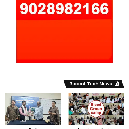
Recent Tech News