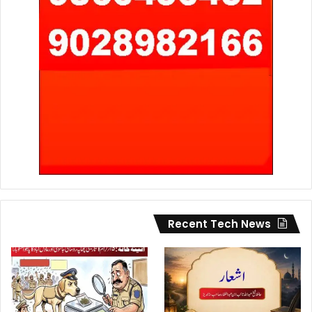
Recent Tech News