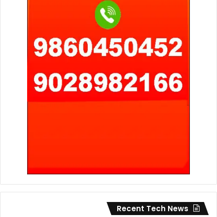
Recent Tech News