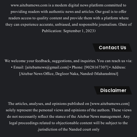
www.aitebarnews.com is a modern digital news platform committed to
providing readers with authentic news and articles. Our goal is to offer
readers access to quality content and provide them with a platform where
they can experience accurate, unbiased, and responsible journalism. (Date of
Publication: September 1, 2023)
Contact Us
We welcome your feedback, suggestions, and inquiries. You can reach us via:
• Email: [aitebarnews@gmail.com] • Phone: [9028167307] • Address:
[Aitebar News Office, Degloor Naka, Nanded (Maharashtra)]
Disclaimer
The articles, analyses, and opinions published on [www.aitebarnews.com]
solely represent the personal views and opinions of the authors. These views
do not necessarily reflect the stance of the Aitebar News management. Any
legal proceedings related to objectionable content will be subject to the
jurisdiction of the Nanded court only.