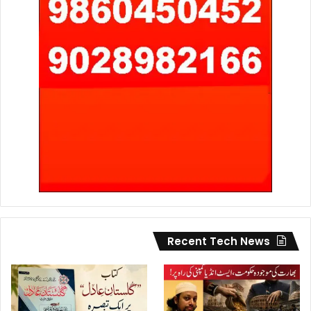
Recent Tech News