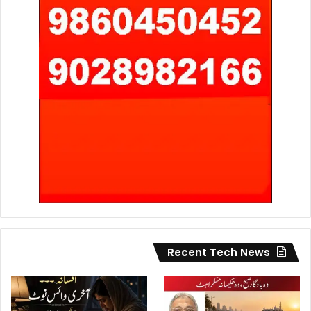
Recent Tech News