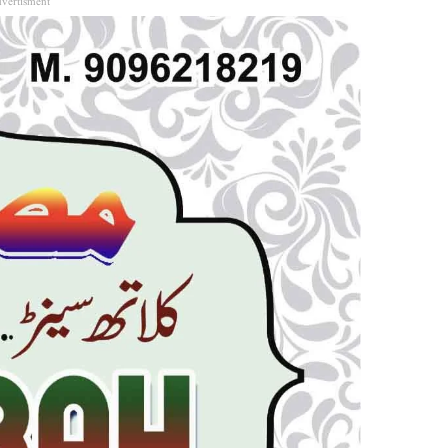
vertisment