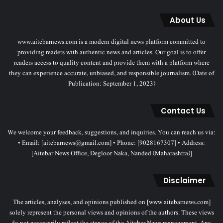
About Us
www.aitebarnews.com is a modern digital news platform committed to
providing readers with authentic news and articles. Our goal is to offer
readers access to quality content and provide them with a platform where
they can experience accurate, unbiased, and responsible journalism. (Date of
Publication: September 1, 2023)
Contact Us
We welcome your feedback, suggestions, and inquiries. You can reach us via:
• Email: [aitebarnews@gmail.com] • Phone: [9028167307] • Address:
[Aitebar News Office, Degloor Naka, Nanded (Maharashtra)]
Disclaimer
The articles, analyses, and opinions published on [www.aitebarnews.com]
solely represent the personal views and opinions of the authors. These views