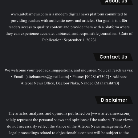
About Us
www.aitebarnews.com is a modern digital news platform committed to
providing readers with authentic news and articles. Our goal is to offer
readers access to quality content and provide them with a platform where
they can experience accurate, unbiased, and responsible journalism. (Date of
Publication: September 1, 2023)
Contact Us
We welcome your feedback, suggestions, and inquiries. You can reach us via:
• Email: [aitebarnews@gmail.com] • Phone: [9028167307] • Address:
[Aitebar News Office, Degloor Naka, Nanded (Maharashtra)]
Disclaimer
The articles, analyses, and opinions published on [www.aitebarnews.com]
solely represent the personal views and opinions of the authors. These views
do not necessarily reflect the stance of the Aitebar News management. Any
legal proceedings related to objectionable content will be subject to the