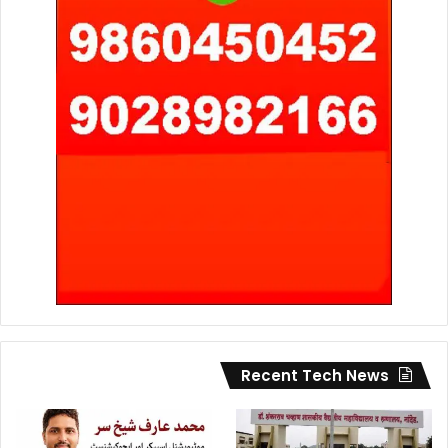
Recent Tech News