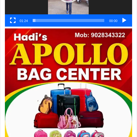
01:24
00:00