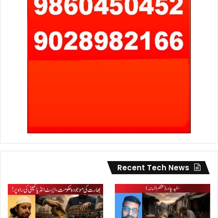
Recent Tech News