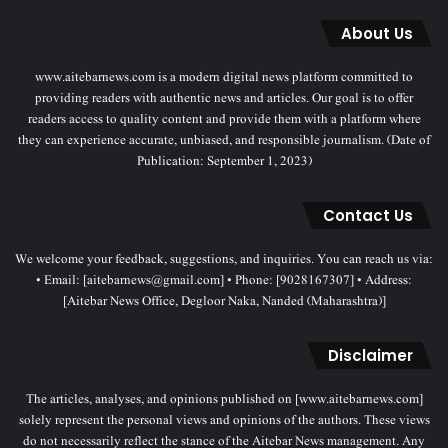
About Us
www.aitebarnews.com is a modern digital news platform committed to
providing readers with authentic news and articles. Our goal is to offer
readers access to quality content and provide them with a platform where
they can experience accurate, unbiased, and responsible journalism. (Date of
Publication: September 1, 2023)
Contact Us
We welcome your feedback, suggestions, and inquiries. You can reach us via:
• Email: [aitebarnews@gmail.com] • Phone: [9028167307] • Address:
[Aitebar News Office, Degloor Naka, Nanded (Maharashtra)]
Disclaimer
The articles, analyses, and opinions published on [www.aitebarnews.com]
solely represent the personal views and opinions of the authors. These views
do not necessarily reflect the stance of the Aitebar News management. Any