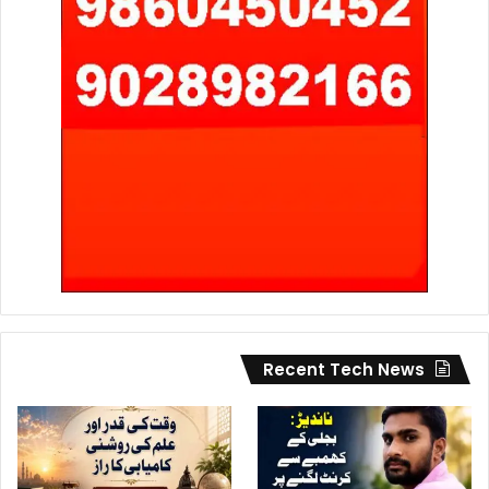
Recent Tech News