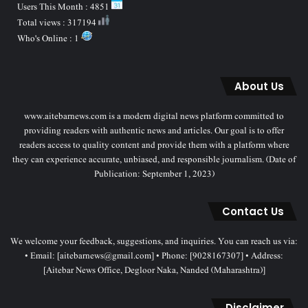
Users This Month : 4851
Total views : 317194
Who's Online : 1
About Us
www.aitebarnews.com is a modern digital news platform committed to
providing readers with authentic news and articles. Our goal is to offer
readers access to quality content and provide them with a platform where
they can experience accurate, unbiased, and responsible journalism. (Date of
Publication: September 1, 2023)
Contact Us
We welcome your feedback, suggestions, and inquiries. You can reach us via:
• Email: [aitebarnews@gmail.com] • Phone: [9028167307] • Address:
[Aitebar News Office, Degloor Naka, Nanded (Maharashtra)]
Disclaimer