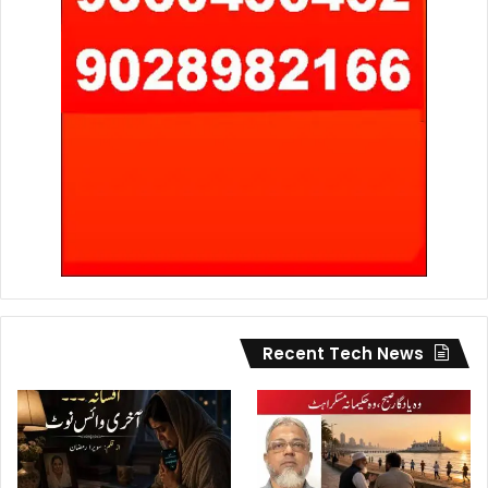
Recent Tech News