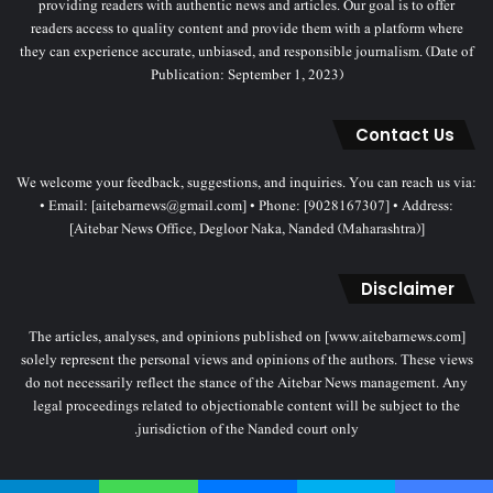
providing readers with authentic news and articles. Our goal is to offer
readers access to quality content and provide them with a platform where
they can experience accurate, unbiased, and responsible journalism. (Date of
Publication: September 1, 2023)
Contact Us
We welcome your feedback, suggestions, and inquiries. You can reach us via:
• Email: [aitebarnews@gmail.com] • Phone: [9028167307] • Address:
[Aitebar News Office, Degloor Naka, Nanded (Maharashtra)]
Disclaimer
The articles, analyses, and opinions published on [www.aitebarnews.com]
solely represent the personal views and opinions of the authors. These views
do not necessarily reflect the stance of the Aitebar News management. Any
legal proceedings related to objectionable content will be subject to the
jurisdiction of the Nanded court only.